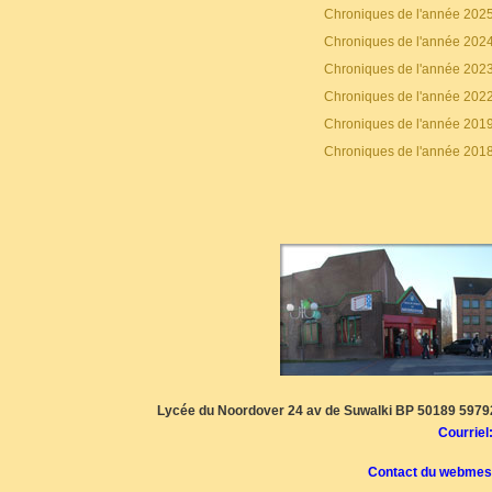
Chroniques de l'année 202
Chroniques de l'année 202
Chroniques de l'année 202
Chroniques de l'année 202
Chroniques de l'année 201
Chroniques de l'année 201
Lycée du Noordover 24 av de Suwalki BP 50189 59792
Courriel
Contact du webmes