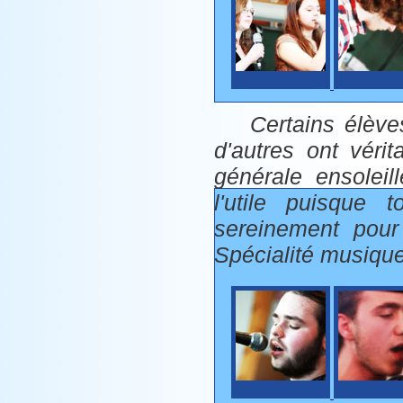
Certains élèves
d'autres ont vér
générale ensoleill
l'utile puisque 
sereinement pour
Spécialité musique