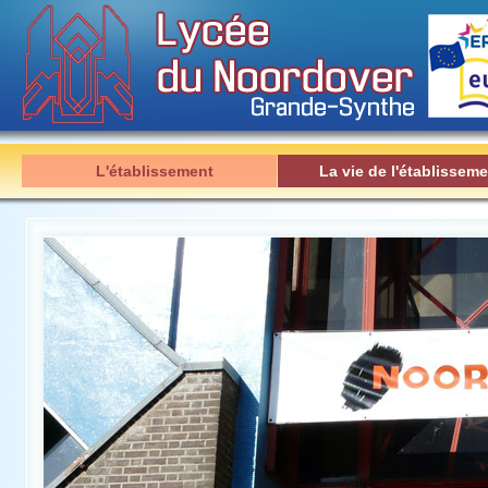
L'établissement
La vie de l'établisseme