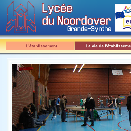
L'établissement
La vie de l'établisseme