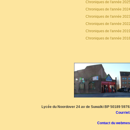
Chroniques de l'année 202
Chroniques de l'année 202
Chroniques de l'année 202
Chroniques de l'année 202
Chroniques de l'année 201
Chroniques de l'année 201
Lycée du Noordover 24 av de Suwalki BP 50189 59792
Courriel
Contact du webmes