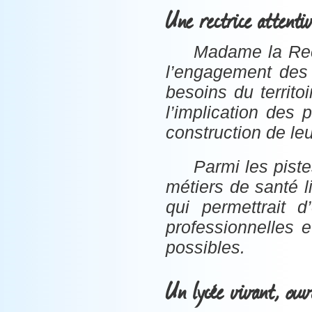
Une rectrice attentiv
Madame la Rect
l’engagement des 
besoins du territo
l’implication des 
construction de leu
Parmi les piste
métiers de santé l
qui permettrait d
professionnelles e
possibles.
Un lycée vivant, ouve