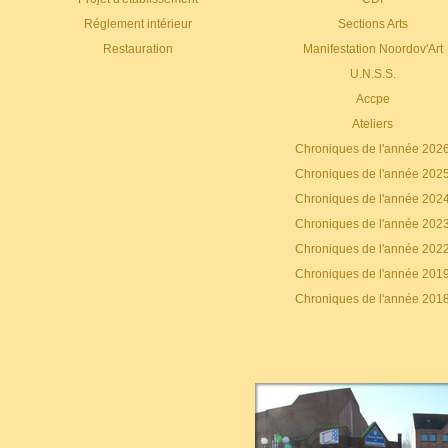
Réglement intérieur
Sections Arts
Restauration
Manifestation Noordov'Art
U.N.S.S.
Accpe
Ateliers
Chroniques de l'année 202
Chroniques de l'année 202
Chroniques de l'année 202
Chroniques de l'année 202
Chroniques de l'année 202
Chroniques de l'année 201
Chroniques de l'année 201