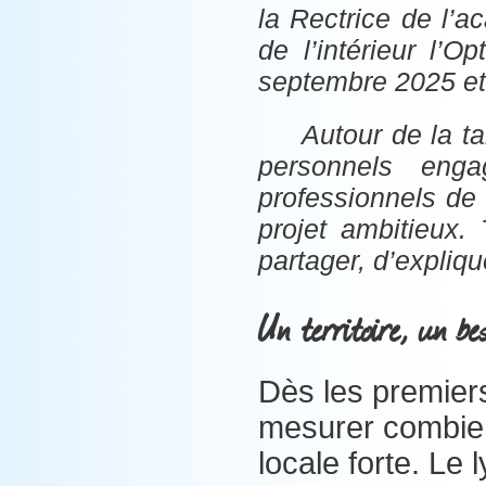
la Rectrice de l’a
de l’intérieur l’
septembre 2025 et
Autour de la ta
personnels enga
professionnels de 
projet ambitieux.
partager, d’expliqu
Un territoire, un be
Dès les premier
mesurer combien 
locale forte. Le