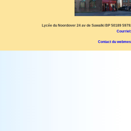
Lycée du Noordover 24 av de Suwalki BP 50189 59792
Courriel
Contact du webmes